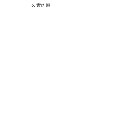
6. 素肉類