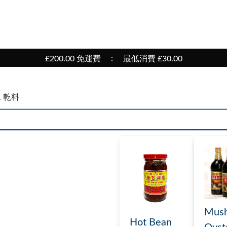
£200.00 免運費 : 最低消費 £30.00
. 乾料
Mus
Hot Bean