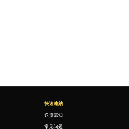
快速連結
送货需知
常见问题