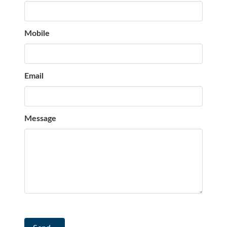
Mobile
Email
Message