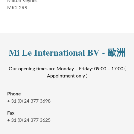
Milton Keynes
MK2 2RS
Mi Le International BV - 歐洲
Our opening times are Monday – Friday: 09:00 – 17:00 (
Appointment only )
Phone
+ 31 (0) 24 377 3698
Fax
+ 31 (0) 24 377 3625