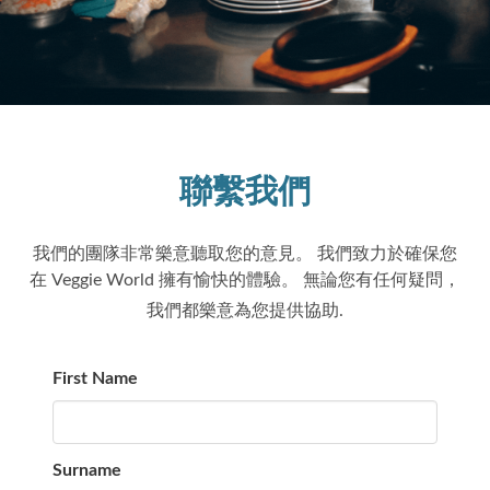
聯繫我們
我們的團隊非常樂意聽取您的意見。 我們致力於確保您
在 Veggie World 擁有愉快的體驗。 無論您有任何疑問，
我們都樂意為您提供協助.
First Name
Surname