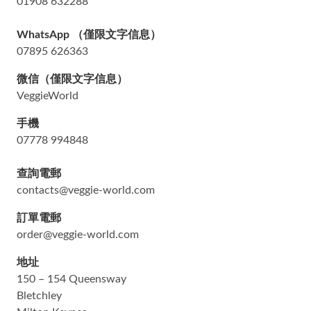
01908 632288
WhatsApp （僅限文字信息）
07895 626363
微信（僅限文字
信息
）
VeggieWorld
手機
07778 994848
查詢電郵
contacts@veggie-world.com
訂單電郵
order@veggie-world.com
地址
150 – 154 Queensway
Bletchley