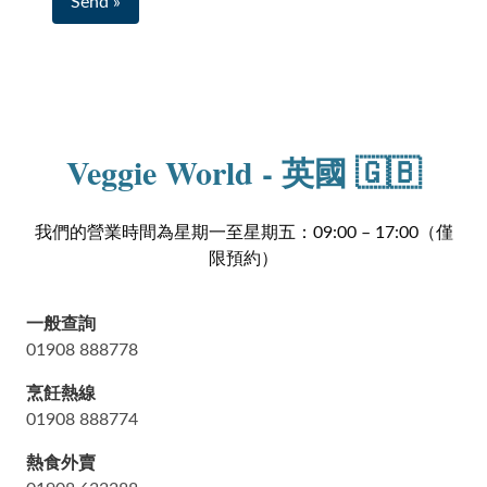
Send »
Veggie World - 英國 🇬🇧
我們的營業時間為星期一至星期五：09:00 – 17:00（僅
限預約）
一般查詢
01908 888778
烹飪熱線
01908 888774
熱食外賣