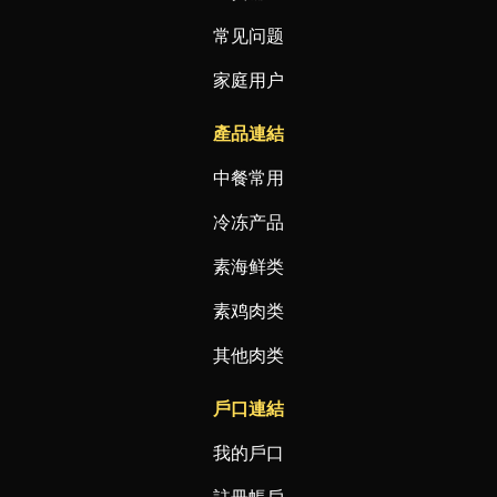
常见问题
家庭用户
產品連結
中餐常用
冷冻产品
素海鲜类
素鸡肉类
其他肉类
戶口連結
我的戶口